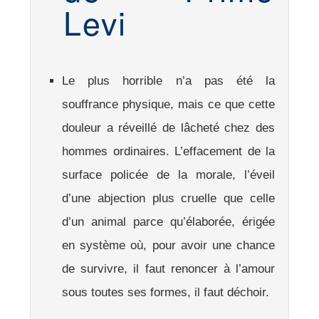
Levi
Le plus horrible n’a pas été la
souffrance physique, mais ce que cette
douleur a réveillé de lâcheté chez des
hommes ordinaires. L’effacement de la
surface policée de la morale, l’éveil
d’une abjection plus cruelle que celle
d’un animal parce qu’élaborée, érigée
en système où, pour avoir une chance
de survivre, il faut renoncer à l’amour
sous toutes ses formes, il faut déchoir.