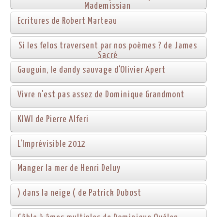
Mademissian
Ecritures de Robert Marteau
Si les felos traversent par nos poèmes ? de James
Sacré
Gauguin, le dandy sauvage d'Olivier Apert
Vivre n'est pas assez de Dominique Grandmont
KIWI de Pierre Alferi
L'Imprévisible 2012
Manger la mer de Henri Deluy
) dans la neige ( de Patrick Dubost