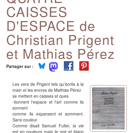
CAISSES
D'ESPACE de
Christian Prigent
et Mathias Pérez
Partager sur :
Les vers de Prigent tels qu'écrits à la
main et les encres de Mathias Pérez
se mettent en caisses et ques
-tionnent l'espace et l'art comme ils
sonnent
comme ils expansent et somment.
Sans couleur.
Comme disait Samuel Fuller,
la vie
est en couleurs mais le noir et blanc