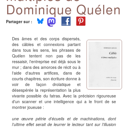
Dominique Quélen
Partager sur :
Des âmes et des corps dispersés,
des câbles et connexions partant
dans tous les sens, les phrases de
Quélen tentent non pas de les
ressaisir, l'entreprise est déjà sous le
mur ; dans des amorces de récit ou à
l'aide d'autres artifices, dans de
courts chapitres, son écriture donne à
voir de façon drolatique et
désespérée la représentation la plus
vivante possible du fatras. Avec la précision rigoureuse
d'un scanner et une intelligence qui a le front de se
montrer joueuse :
une œuvre pétrie d'écueils et de machinations, dont
l'ultime effet serait de leurrer le lecteur tant sur l'illusion