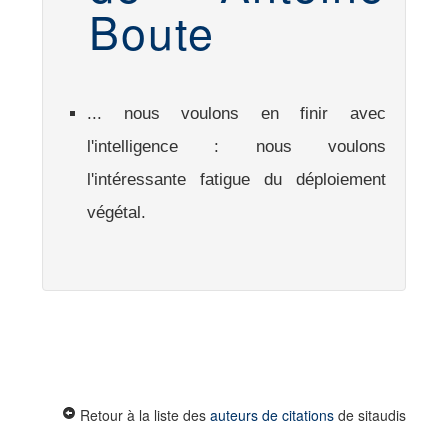
Boute
... nous voulons en finir avec
l'intelligence : nous voulons
l'intéressante fatigue du déploiement
végétal.
Retour à la liste des
auteurs de citations
de sitaudis