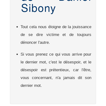
Sibony
Tout cela nous éloigne de la jouissance
de se dire victime et de toujours
dénoncer l'autre.
Si vous prenez ce qui vous arrive pour
le dernier mot, c'est le désespoir, et le
désespoir est prétentieux, car l'être,
vous concernant, n'a jamais dit son
dernier mot.