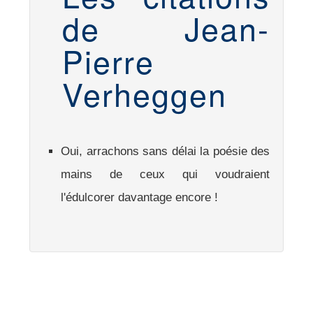
de Jean-
Pierre
Verheggen
Oui, arrachons sans délai la poésie des
mains de ceux qui voudraient
l'édulcorer davantage encore !