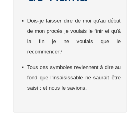
Dois-je laisser dire de moi qu'au début
de mon procès je voulais le finir et qu'à
la fin je ne voulais que le
recommencer?
Tous ces symboles reviennent à dire au
fond que l'insaisissable ne saurait être
saisi ; et nous le savions.