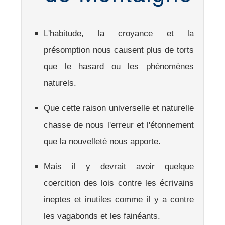
L'habitude, la croyance et la
présomption nous causent plus de torts
que le hasard ou les phénomènes
naturels.
Que cette raison universelle et naturelle
chasse de nous l'erreur et l'étonnement
que la nouvelleté nous apporte.
Mais il y devrait avoir quelque
coercition des lois contre les écrivains
ineptes et inutiles comme il y a contre
les vagabonds et les fainéants.