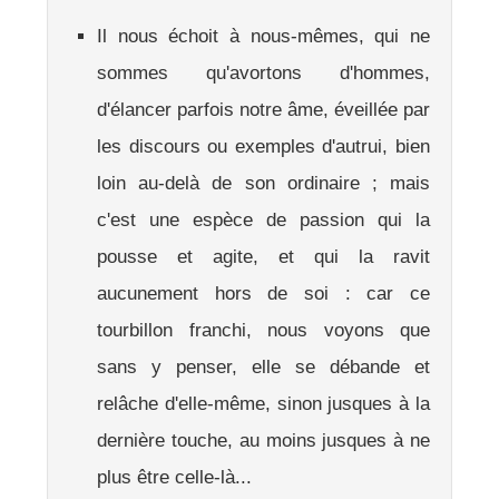
Il nous échoit à nous-mêmes, qui ne
sommes qu'avortons d'hommes,
d'élancer parfois notre âme, éveillée par
les discours ou exemples d'autrui, bien
loin au-delà de son ordinaire ; mais
c'est une espèce de passion qui la
pousse et agite, et qui la ravit
aucunement hors de soi : car ce
tourbillon franchi, nous voyons que
sans y penser, elle se débande et
relâche d'elle-même, sinon jusques à la
dernière touche, au moins jusques à ne
plus être celle-là...