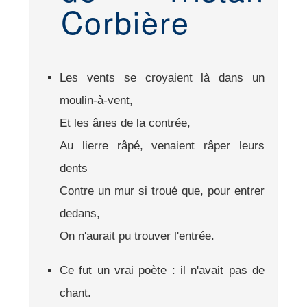
Corbière
Les vents se croyaient là dans un
moulin-à-vent,
Et les ânes de la contrée,
Au lierre râpé, venaient râper leurs
dents
Contre un mur si troué que, pour entrer
dedans,
On n'aurait pu trouver l'entrée.
Ce fut un vrai poète : il n'avait pas de
chant.