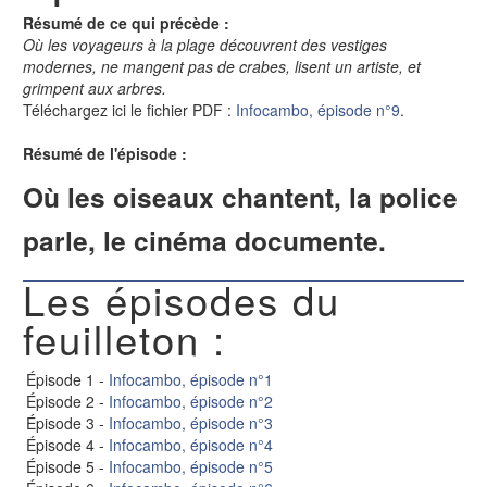
Résumé de ce qui précède :
Où les voyageurs à la plage découvrent des vestiges
modernes, ne mangent pas de crabes, lisent un artiste, et
grimpent aux arbres.
Téléchargez ici le fichier PDF :
Infocambo, épisode n°9
.
Résumé de l'épisode :
Où les oiseaux chantent, la police
parle, le cinéma documente.
Les épisodes du
feuilleton :
Épisode 1 -
Infocambo, épisode n°1
Épisode 2 -
Infocambo, épisode n°2
Épisode 3 -
Infocambo, épisode n°3
Épisode 4 -
Infocambo, épisode n°4
Épisode 5 -
Infocambo, épisode n°5