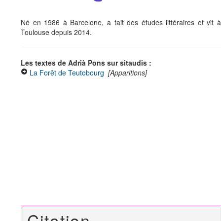
Né en 1986 à Barcelone, a fait des études littéraires et vit à
Toulouse depuis 2014.
Les textes de Adrià Pons sur sitaudis :
La Forêt de Teutobourg
[Apparitions]
Citation