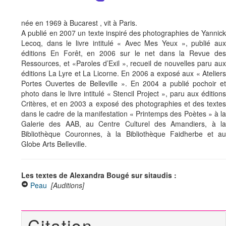
née en 1969 à Bucarest , vit à Paris.
A publié en 2007 un texte inspiré des photographies de Yannick
Lecoq, dans le livre intitulé « Avec Mes Yeux », publié aux
éditions En Forêt, en 2006 sur le net dans la Revue des
Ressources, et «Paroles d’Exil », recueil de nouvelles paru aux
éditions La Lyre et La Licorne. En 2006 a exposé aux « Ateliers
Portes Ouvertes de Belleville ». En 2004 a publié pochoir et
photo dans le livre intitulé « Stencil Project », paru aux éditions
Critères, et en 2003 a exposé des photographies et des textes
dans le cadre de la manifestation « Printemps des Poètes » à la
Galerie des AAB, au Centre Culturel des Amandiers, à la
Bibliothèque Couronnes, à la Bibliothèque Faidherbe et au
Globe Arts Belleville.
Les textes de Alexandra Bougé sur sitaudis :
Peau
[Auditions]
Citation