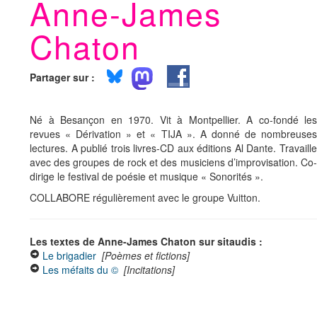
Anne-James
Chaton
Partager sur :
Né à Besançon en 1970. Vit à Montpellier. A co-fondé les
revues « Dérivation » et « TIJA ». A donné de nombreuses
lectures. A publié trois livres-CD aux éditions Al Dante. Travaille
avec des groupes de rock et des musiciens d’improvisation. Co-
dirige le festival de poésie et musique « Sonorités ».
COLLABORE régulièrement avec le groupe Vuitton.
Les textes de Anne-James Chaton sur sitaudis :
Le brigadier
[Poèmes et fictions]
Les méfaits du ©
[Incitations]