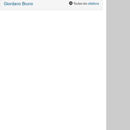
Giordano Bruno
Toutes les
citations