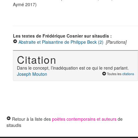
Aymé 2017)
Les textes de Frédérique Cosnier sur sitaudis :
Abstraite et Plaisantine de Philippe Beck (2)
[Parutions]
Citation
Dans le concept, l’inadéquation est ce qui le rend parlant.
Joseph Mouton
Toutes les
citations
Retour à la liste des
poètes contemporains et auteurs
de
sitaudis