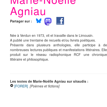
Agniau
Partager sur :
Née à Verdun en 1973, vit et travaille dans le Limousin.
A publié une trentaine de recueils et/ou livrets poétiques.
Présente dans plusieurs anthologies, elle participe à de
nombreuses lectures publiques et manifestations littéraires. Elle
produit sur le réseau radiophonique RCF une chronique
littéraire et philosophique.
Les textes de Marie-Noëlle Agniau sur sitaudis :
[FORER]
[Poèmes et fictions]