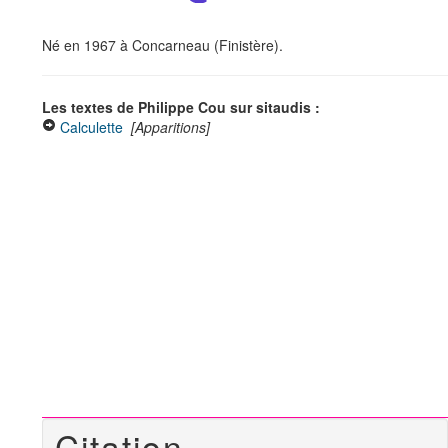
Né en 1967 à Concarneau (Finistère).
Les textes de Philippe Cou sur sitaudis :
Calculette
[Apparitions]
Citation