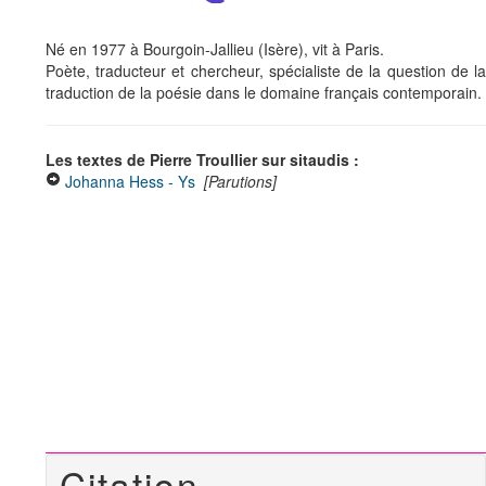
Né en 1977 à Bourgoin-Jallieu (Isère), vit à Paris.
Poète, traducteur et chercheur, spécialiste de la question de la
traduction de la poésie dans le domaine français contemporain.
Les textes de Pierre Troullier sur sitaudis :
Johanna Hess - Ys
[Parutions]
Citation