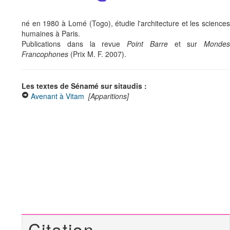
né en 1980 à Lomé (Togo), étudie l'architecture et les sciences
humaines à Paris.
Publications dans la revue
Point Barre
et sur
Mondes
Francophones
(Prix M. F. 2007).
Les textes de Sénamé sur sitaudis :
Avenant à Vitam
[Apparitions]
Citation