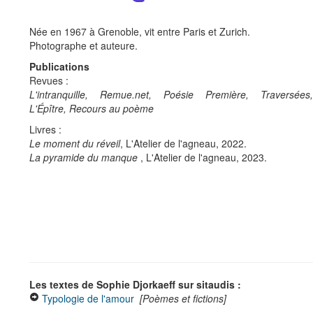
Née en 1967 à Grenoble, vit entre Paris et Zurich.
Photographe et auteure.
Publications
Revues :
L'intranquille, Remue.net, Poésie Première, Traversées,
L'Épître, Recours au poème
Livres :
Le moment du réveil
, L'Atelier de l'agneau, 2022.
La pyramide du manque
, L'Atelier de l'agneau, 2023.
Les textes de Sophie Djorkaeff sur sitaudis :
Typologie de l'amour
[Poèmes et fictions]