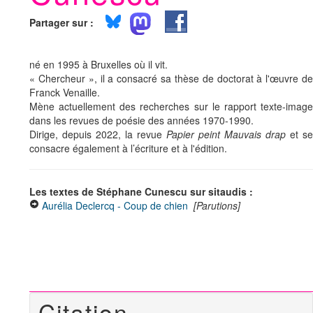
Partager sur :
né en 1995 à Bruxelles où il vit.
« Chercheur », il a consacré sa thèse de doctorat à l'œuvre de
Franck Venaille.
Mène actuellement des recherches sur le rapport texte-image
dans les revues de poésie des années 1970-1990.
Dirige, depuis 2022, la revue
Papier peint Mauvais drap
et se
consacre également à l’écriture et à l'édition.
Les textes de Stéphane Cunescu sur sitaudis :
Aurélia Declercq - Coup de chien
[Parutions]
Citation