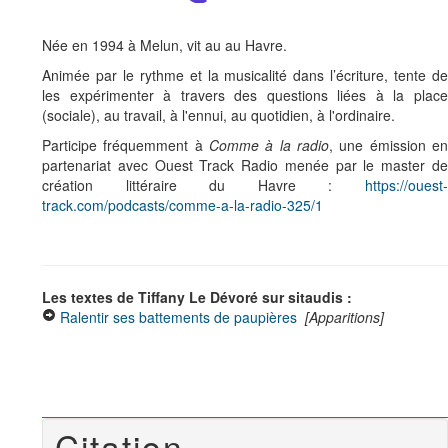
Née en 1994 à Melun, vit au au Havre.
Animée par le rythme et la musicalité dans l’écriture, tente de
les expérimenter à travers des questions liées à la place
(sociale), au travail, à l'ennui, au quotidien, à l'ordinaire.
Participe fréquemment à
Comme à la radio
, une émission en
partenariat avec Ouest Track Radio menée par le master de
création littéraire du Havre :
https://ouest-
track.com/podcasts/comme-a-la-radio-325/1
Les textes de Tiffany Le Dévoré sur sitaudis :
Ralentir ses battements de paupières
[Apparitions]
Citation