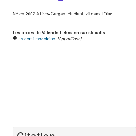
Né en 2002 à Livry-Gargan, étudiant, vit dans l'Oise.
Les textes de Valentin Lehmann sur sitaudis :
La demi-madeleine
[Apparitions]
Citation