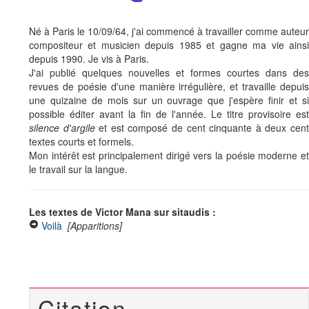
Né à Paris le 10/09/64, j'ai commencé à travailler comme auteur
compositeur et musicien depuis 1985 et gagne ma vie ainsi
depuis 1990. Je vis à Paris.
J'ai publié quelques nouvelles et formes courtes dans des
revues de poésie d'une manière irrégulière, et travaille depuis
une quizaine de mois sur un ouvrage que j'espère finir et si
possible éditer avant la fin de l'année. Le titre provisoire est
silence d'argile
et est composé de cent cinquante à deux cen
textes courts et formels.
Mon intérêt est principalement dirigé vers la poésie moderne et
le travail sur la langue.
Les textes de Victor Mana sur sitaudis :
Voilà
[Apparitions]
Citation