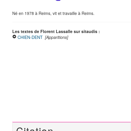
Né en 1978 à Reims, vit et travaille à Reims.
Les textes de Florent Lassalle sur sitaudis :
CHIEN-DENT
[Apparitions]
Citation