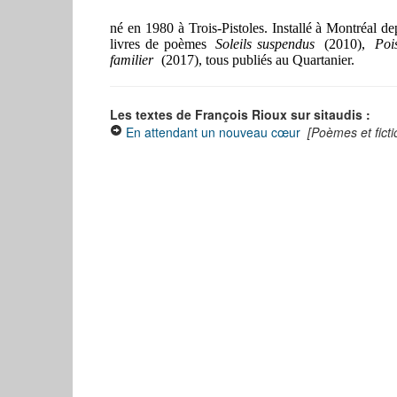
né en 1980 à Trois-Pistoles. Installé à Montréal depu
livres de poèmes
Soleils suspendus
(2010),
Poi
familier
(2017), tous publiés au Quartanier.
Les textes de François Rioux sur sitaudis :
En attendant un nouveau cœur
[Poèmes et ficti