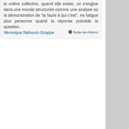
la colère collective, quand elle existe, on s'englue
dans une morale structurée comme une analyse où
la démonstration de "la faute à qui c'est", ne fatigue
plus personne quand la réponse précède la
question.
Véronique Nahoum-Grappe
Toutes les
citations