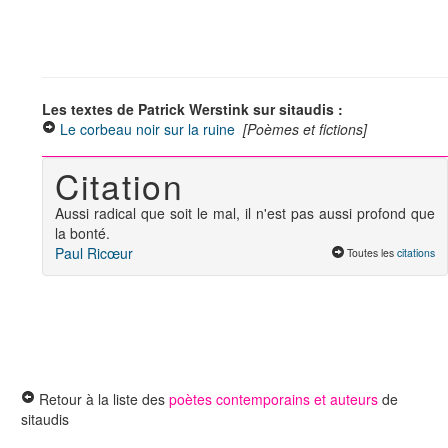
Les textes de Patrick Werstink sur sitaudis :
Le corbeau noir sur la ruine
[Poèmes et fictions]
Citation
Aussi radical que soit le mal, il n'est pas aussi profond que
la bonté.
Paul Ricœur
Toutes les
citations
Retour à la liste des
poètes contemporains et auteurs
de
sitaudis