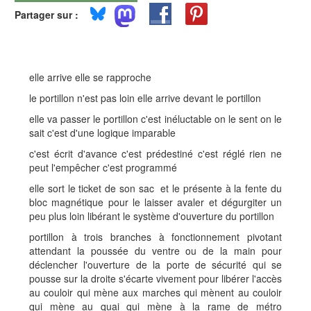
Partager sur :
elle arrive elle se rapproche
le portillon n'est pas loin elle arrive devant le portillon
elle va passer le portillon c'est inéluctable on le sent on le
sait c'est d'une logique imparable
c'est écrit d'avance c'est prédestiné c'est réglé rien ne
peut l'empêcher c'est programmé
elle sort le ticket de son sac et le présente à la fente du
bloc magnétique pour le laisser avaler et dégurgiter un
peu plus loin libérant le système d'ouverture du portillon
portillon à trois branches à fonctionnement pivotant
attendant la poussée du ventre ou de la main pour
déclencher l'ouverture de la porte de sécurité qui se
pousse sur la droite s'écarte vivement pour libérer l'accès
au couloir qui mène aux marches qui mènent au couloir
qui mène au quai qui mène à la rame de métro