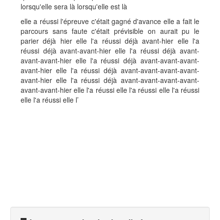
lorsqu'elle sera là lorsqu'elle est là
elle a réussi l'épreuve c'était gagné d'avance elle a fait le
parcours sans faute c'était prévisible on aurait pu le
parier déjà hier elle l'a réussi déjà avant-hier elle l'a
réussi déjà avant-avant-hier elle l'a réussi déjà avant-
avant-avant-hier elle l'a réussi déjà avant-avant-avant-
avant-hier elle l'a réussi déjà avant-avant-avant-avant-
avant-hier elle l'a réussi déjà avant-avant-avant-avant-
avant-avant-hier elle l'a réussi elle l'a réussi elle l'a réussi
elle l'a réussi elle l’