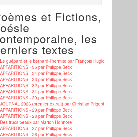
oèmes et Fictions,
oésie
ontemporaine, les
erniers textes
Le guépard et le bernard-l’hermite
par François Huglo
APPARITIONS - 35
par Philippe Beck
APPARITIONS - 34
par Philippe Beck
APPARITIONS - 33
par Philippe Beck
APPARITIONS - 32
par Philippe Beck
APPARITIONS - 31
par Philippe Beck
APPARITIONS - 30
par Philippe Beck
JOURNAL 2026 (premier extrait)
par Christian Prigent
APPARITIONS - 29
par Philippe Beck
APPARITIONS - 28
par Philippe Beck
Des trucs beaux
par Marion Honnoré
APPARITIONS - 27
par Philippe Beck
APPARITIONS - 26
par Philippe Beck