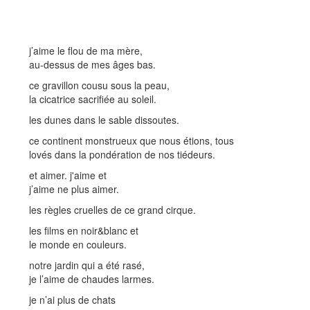
j’aime le flou de ma mère,
au-dessus de mes âges bas.
ce gravillon cousu sous la peau,
la cicatrice sacrifiée au soleil.
les dunes dans le sable dissoutes.
ce continent monstrueux que nous étions, tous
lovés dans la pondération de nos tiédeurs.
et aimer. j'aime et
j’aime ne plus aimer.
les règles cruelles de ce grand cirque.
les films en noir&blanc et
le monde en couleurs.
notre jardin qui a été rasé,
je l’aime de chaudes larmes.
je n’ai plus de chats