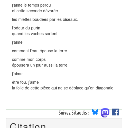
j'aime le temps perdu
et cette seconde dévorée.
les miettes boudées par les oiseaux.
l'odeur du purin
quand les vaches sortent.
j'aime
comment l’eau épouse la terre
comme mon corps
épousera un jour aussi la terre.
j'aime
être fou, j’aime
la folie de cette pièce qui ne se déplace qu’en diagonale.
Suivez Sitaudis :
Citation