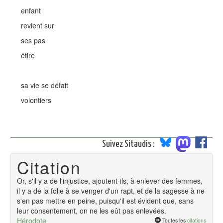
enfant
revient sur
ses pas
étire
sa vie se défait
volontiers
Suivez Sitaudis :
Citation
Or, s'il y a de l'injustice, ajoutent-ils, à enlever des femmes,
il y a de la folie à se venger d'un rapt, et de la sagesse à ne
s'en pas mettre en peine, puisqu'il est évident que, sans
leur consentement, on ne les eût pas enlevées.
Hérodote
Toutes les
citations