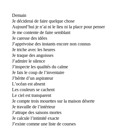
Demain
Je déciderai de faire quelque chose
Aujourd’hui je n’ai ni le lieu ni la place pour penser
Je me contente de faire semblant
Je caresse des idées
J’apprivoise des instants encore non connus
Je triche avec les heures
Je traque des angoisses
J’admire le silence
J’inspecte les qualités du calme
Je fais le coup de l’inventaire
J’hérite d’un aspirateur
L’océan est absent
Les couleurs se cachent
Le ciel est transparent
Je compte trois mouettes sur la maison déserte
Je travaille de l’intérieur
J’attrape des saisons mortes
Je calcule l’intimité exacte
J’existe comme une liste de courses