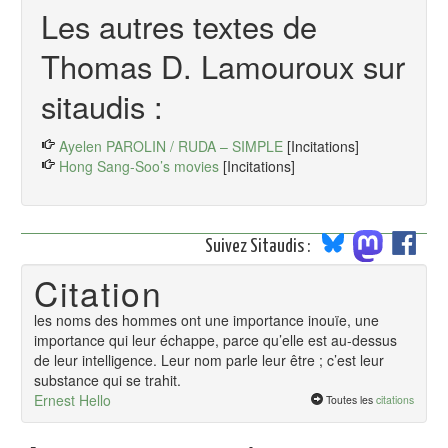
Les autres textes de
Thomas D. Lamouroux sur
sitaudis :
Ayelen PAROLIN / RUDA – SIMPLE
[Incitations]
Hong Sang-Soo’s movies
[Incitations]
Suivez Sitaudis :
Citation
les noms des hommes ont une importance inouïe, une
importance qui leur échappe, parce qu’elle est au-dessus
de leur intelligence. Leur nom parle leur être ; c’est leur
substance qui se trahit.
Ernest Hello
Toutes les
citations