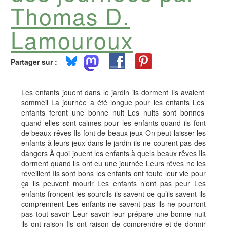
Thomas D.
Lamouroux
Partager sur :
Les enfants jouent dans le jardin ils dorment Ils avaient
sommeil La journée a été longue pour les enfants Les
enfants feront une bonne nuit Les nuits sont bonnes
quand elles sont calmes pour les enfants quand ils font
de beaux rêves Ils font de beaux jeux On peut laisser les
enfants à leurs jeux dans le jardin ils ne courent pas des
dangers À quoi jouent les enfants à quels beaux rêves Ils
dorment quand ils ont eu une journée Leurs rêves ne les
réveillent Ils sont bons les enfants ont toute leur vie pour
ça ils peuvent mourir Les enfants n’ont pas peur Les
enfants froncent les sourcils ils savent ce qu’ils savent ils
comprennent Les enfants ne savent pas ils ne pourront
pas tout savoir Leur savoir leur prépare une bonne nuit
ils ont raison Ils ont raison de comprendre et de dormir