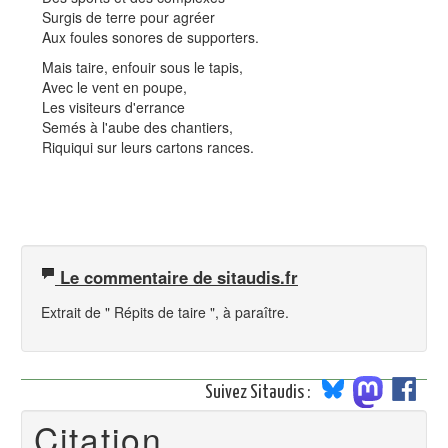
Surgis de terre pour agréer
Aux foules sonores de supporters.
Mais taire, enfouir sous le tapis,
Avec le vent en poupe,
Les visiteurs d'errance
Semés à l'aube des chantiers,
Riquiqui sur leurs cartons rances.
Le commentaire de sitaudis.fr
Extrait de " Répits de taire ", à paraître.
Suivez Sitaudis :
Citation