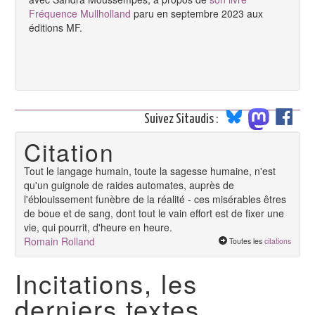
Fréquence Mullholland
paru en septembre 2023 aux
éditions MF.
Suivez Sitaudis :
Citation
Tout le langage humain, toute la sagesse humaine, n'est
qu'un guignole de raides automates, auprès de
l'éblouissement funèbre de la réalité - ces misérables êtres
de boue et de sang, dont tout le vain effort est de fixer une
vie, qui pourrit, d'heure en heure.
Romain Rolland
Toutes les
citations
Incitations, les
derniers textes