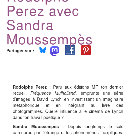
Perez avec
Sandra
Moussempès
Partager sur :
Rodolphe Perez
: Paru aux éditions MF, ton dernier
recueil,
Fréquence Mulholland
, emprunte une série
d’images à David Lynch en investissant un imaginaire
métaphorique et en intégrant au livre des
photogrammes. Quelle influence a le cinéma de Lynch
dans ton travail poétique ?
Sandra Moussempès
: Depuis longtemps je suis
parcourue par l'étrange et les phénomènes inexpliqués.