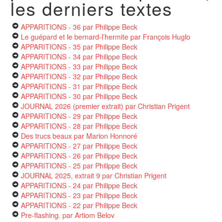
les derniers textes
APPARITIONS - 36
par Philippe Beck
Le guépard et le bernard-l’hermite
par François Huglo
APPARITIONS - 35
par Philippe Beck
APPARITIONS - 34
par Philippe Beck
APPARITIONS - 33
par Philippe Beck
APPARITIONS - 32
par Philippe Beck
APPARITIONS - 31
par Philippe Beck
APPARITIONS - 30
par Philippe Beck
JOURNAL 2026 (premier extrait)
par Christian Prigent
APPARITIONS - 29
par Philippe Beck
APPARITIONS - 28
par Philippe Beck
Des trucs beaux
par Marion Honnoré
APPARITIONS - 27
par Philippe Beck
APPARITIONS - 26
par Philippe Beck
APPARITIONS - 25
par Philippe Beck
JOURNAL 2025, extrait 9
par Christian Prigent
APPARITIONS - 24
par Philippe Beck
APPARITIONS - 23
par Philippe Beck
APPARITIONS - 22
par Philippe Beck
Pre-flashing.
par Artiom Belov