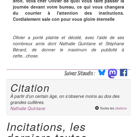
droit. Voilà cher Olivier de quoi vous faire passer la
journée devant votre bureau, ce qui vous changera
du courrier à l'attention des institutions.
Cordialement sale con pour vous gloire éternelle
Olivier a porté plainte et décidé, avec l'aide de ses
nombreux amis dont Nathalie Quintane et Stéphane
Bérard, de donner le maximum de publicité à
cette...chose.
Suivez Sitaudis :
Citation
À partir d'un certain âge, on s'observe moins au dos des
grandes cuillères.
Nathalie Quintane
Toutes les
citations
Incitations, les