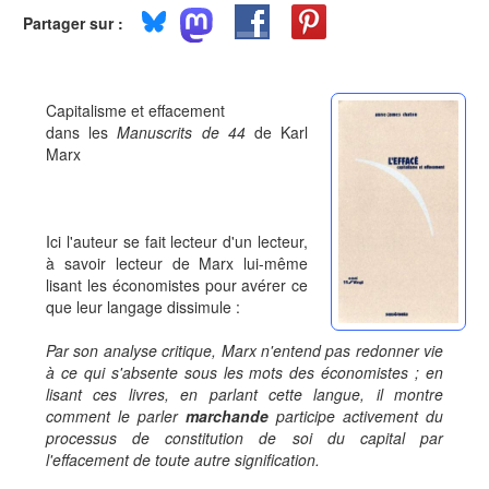
Partager sur :
Capitalisme et effacement
dans les
Manuscrits de 44
de Karl
Marx
Ici l'auteur se fait lecteur d'un lecteur,
à savoir lecteur de Marx lui-même
lisant les économistes pour avérer ce
que leur langage dissimule :
Par son analyse critique, Marx n'entend pas redonner vie
à ce qui s'absente sous les mots des économistes ; en
lisant ces livres, en parlant cette langue, il montre
comment le parler
marchande
participe activement du
processus de constitution de soi du capital par
l'effacement de toute autre signification.