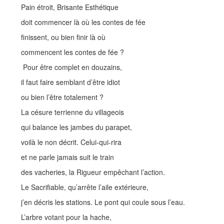
Pain étroit, Brisante Esthétique
doit commencer là où les contes de fée
finissent, ou bien finir là où
commencent les contes de fée ?
Pour être complet en douzains,
il faut faire semblant d’être idiot
ou bien l’être totalement ?
La césure terrienne du villageois
qui balance les jambes du parapet,
voilà le non décrit. Celui-qui-rira
et ne parle jamais suit le train
des vacheries, la Rigueur empêchant l’action.
Le Sacrifiable, qu’arrête l’aile extérieure,
j’en décris les stations. Le pont qui coule sous l’eau.
L’arbre votant pour la hache,