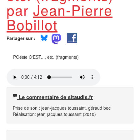
par
Jean-Pierre
Bobillot
Partager sur :
POésie C'EST..., etc. (fragments)
Le commentaire de sitaudis.fr
Prise de son : jean-jacques toussaint, géraud bec
Réalisation: jean-jacques toussaint (2010)