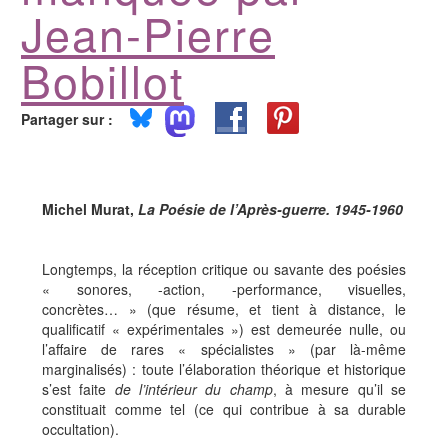
Jean-Pierre
Bobillot
Partager sur :
Michel Murat,
La Poésie de l’Après-guerre. 1945-1960
Longtemps, la réception critique ou savante des poésies
« sonores, -action, -performance, visuelles,
concrètes… » (que résume, et tient à distance, le
qualificatif « expérimentales ») est demeurée nulle, ou
l’affaire de rares « spécialistes » (par là-même
marginalisés) : toute l’élaboration théorique et historique
s’est faite
de l’intérieur du champ
, à mesure qu’il se
constituait comme tel (ce qui contribue à sa durable
occultation).