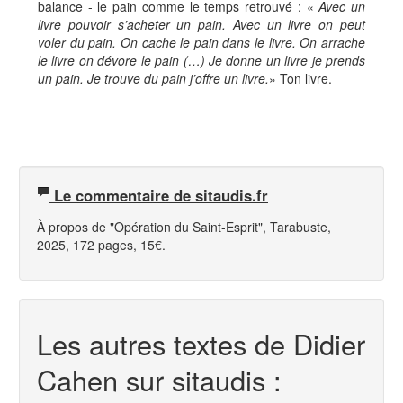
balance - le pain comme le temps retrouvé : «
Avec un
livre pouvoir s’acheter un pain. Avec un livre on peut
voler du pain. On cache le pain dans le livre. On arrache
le livre on dévore le pain (…) Je donne un livre je prends
un pain. Je trouve du pain j’offre un livre.
» Ton livre.
Le commentaire de sitaudis.fr
À propos de "Opération du Saint-Esprit", Tarabuste,
2025, 172 pages, 15€.
Les autres textes de Didier
Cahen sur sitaudis :