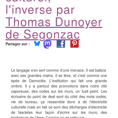
l'inverse par
Thomas Dunoyer
de Segonzac
Partager sur :
Le langage s'en sert comme d'une menace. Il est balèze
avec ses grandes mains. Il se lève, et c'est comme une
épée de Damoclès. L'institution qui fait une grande
ombre. Il y a partout des promotions dans notre cité
vaporeuse, des codes sur les murs, un fusil peint. Les
écrivains du point de deal sont du côté des mots codés,
vie de bureau, ça ressemble donc à de l'électricité
culturelle mais en fait ce sont des décharges d'électricité
de fascistes leur façon d'écrire sur les murs, des
ingénieurs de l'âme. Comme on se retrouve.