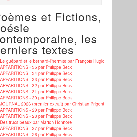
oèmes et Fictions,
oésie
ontemporaine, les
erniers textes
Le guépard et le bernard-l’hermite
par François Huglo
APPARITIONS - 35
par Philippe Beck
APPARITIONS - 34
par Philippe Beck
APPARITIONS - 33
par Philippe Beck
APPARITIONS - 32
par Philippe Beck
APPARITIONS - 31
par Philippe Beck
APPARITIONS - 30
par Philippe Beck
JOURNAL 2026 (premier extrait)
par Christian Prigent
APPARITIONS - 29
par Philippe Beck
APPARITIONS - 28
par Philippe Beck
Des trucs beaux
par Marion Honnoré
APPARITIONS - 27
par Philippe Beck
APPARITIONS - 26
par Philippe Beck