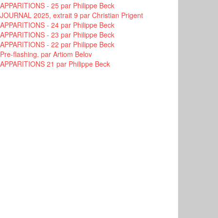
APPARITIONS - 25
par Philippe Beck
JOURNAL 2025, extrait 9
par Christian Prigent
APPARITIONS - 24
par Philippe Beck
APPARITIONS - 23
par Philippe Beck
APPARITIONS - 22
par Philippe Beck
Pre-flashing.
par Artiom Belov
APPARITIONS 21
par Philippe Beck