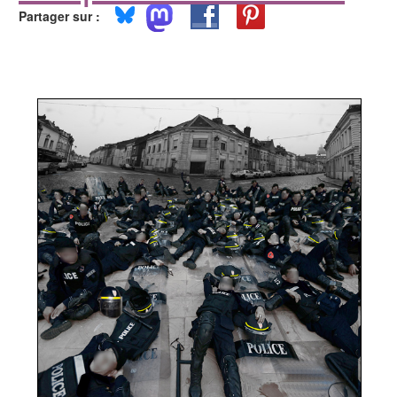
Partager sur :