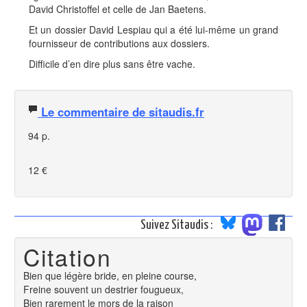
David Christoffel et celle de Jan Baetens.
Et un dossier David Lespiau qui a été lui-même un grand
fournisseur de contributions aux dossiers.
Difficile d’en dire plus sans être vache.
Le commentaire de sitaudis.fr
94 p.
12 €
Suivez Sitaudis :
Citation
Bien que légère bride, en pleine course,
Freine souvent un destrier fougueux,
Bien rarement le mors de la raison