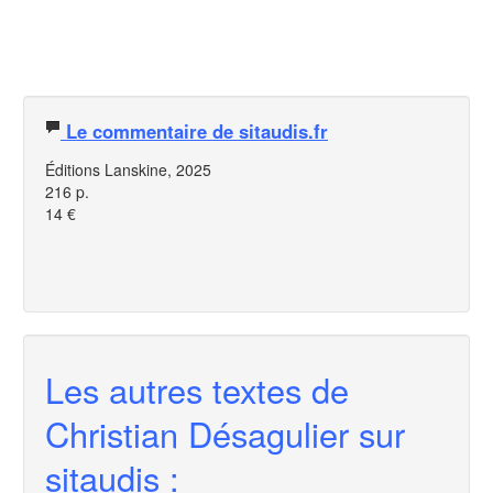
Le commentaire de sitaudis.fr
Éditions Lanskine, 2025
216 p.
14 €
Les autres textes de
Christian Désagulier sur
sitaudis :