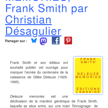
Frank Smith par
Christian
Désagulier
Partager sur :
Frank Smith et son éditeur ont
souhaité publier cet ouvrage pour
marquer l'année du centenaire de la
naissance de Gilles Deleuze (1925-
1995).
Deleuze memories
est une
déclinaison de la manière générique de Frank Smith,
laquelle se situe entre
,
sur une main
Témoignage
de