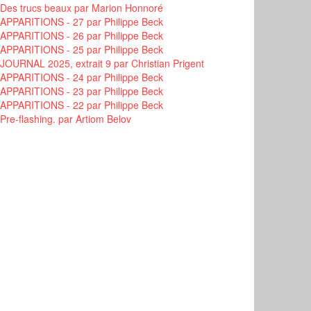
Des trucs beaux
par Marion Honnoré
APPARITIONS - 27
par Philippe Beck
APPARITIONS - 26
par Philippe Beck
APPARITIONS - 25
par Philippe Beck
JOURNAL 2025, extrait 9
par Christian Prigent
APPARITIONS - 24
par Philippe Beck
APPARITIONS - 23
par Philippe Beck
APPARITIONS - 22
par Philippe Beck
Pre-flashing.
par Artiom Belov