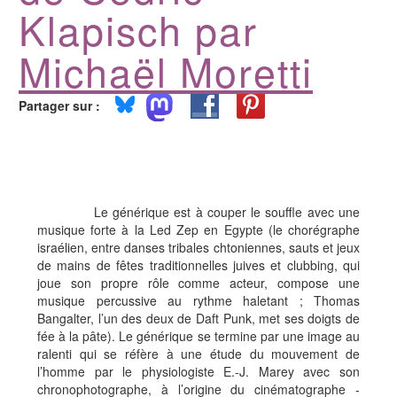
Klapisch par
Michaël Moretti
Partager sur :
Le générique est à couper le souffle avec une
musique forte à la Led Zep en Egypte (le chorégraphe
israélien, entre danses tribales chtoniennes, sauts et jeux
de mains de fêtes traditionnelles juives et clubbing, qui
joue son propre rôle comme acteur, compose une
musique percussive au rythme haletant ; Thomas
Bangalter, l’un des deux de Daft Punk, met ses doigts de
fée à la pâte). Le générique se termine par une image au
ralenti qui se réfère à une étude du mouvement de
l’homme par le physiologiste E.-J. Marey avec son
chronophotographe, à l’origine du cinématographe -